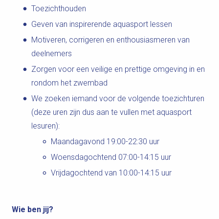
Toezichthouden
Geven van inspirerende aquasport lessen
Motiveren, corrigeren en enthousiasmeren van
deelnemers
Zorgen voor een veilige en prettige omgeving in en
rondom het zwembad
We zoeken iemand voor de volgende toezichturen
(deze uren zijn dus aan te vullen met aquasport
lesuren):
Maandagavond 19:00-22:30 uur
Woensdagochtend 07:00-14:15 uur
Vrijdagochtend van 10:00-14:15 uur
Wie ben jij?