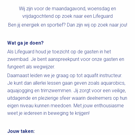
Wij zijn voor de maandagavond, woensdag en
vrijdagochtend op zoek naar een Lifeguard
Ben jij energiek en sportief? Dan zijn wij op zoek naar jou!
Wat ga je doen?
Als Lifeguard houd je toezicht op de gasten in het
zwembad. Je bent aanspreekpunt voor onze gasten en
fungeert als wegwijzer.
Daarnaast leiden we je graag op tot aquafit instructeur.
Je kunt dan allerlei lessen gaan geven zoals aquarobics,
aquajogging en trimzwemmen. Jij zorgt voor een veilige,
uitdagende en plezierige sfeer waarin deelnemers op hun
eigen niveau kunnen meedoen. Met jouw enthousiasme
weet je iedereen in beweging te krijgen!
Jouw taken: