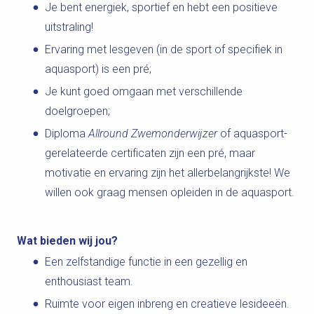
Je bent energiek, sportief en hebt een positieve
uitstraling!
Ervaring met lesgeven (in de sport of specifiek in
aquasport) is een pré;
Je kunt goed omgaan met verschillende
doelgroepen;
Diploma
Allround Zwemonderwijzer
of aquasport-
gerelateerde certificaten zijn een pré, maar
motivatie en ervaring zijn het allerbelangrijkste! We
willen ook graag mensen opleiden in de aquasport.
Wat bieden wij jou?
Een zelfstandige functie in een gezellig en
enthousiast team.
Ruimte voor eigen inbreng en creatieve lesideeën.