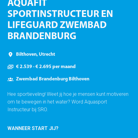
AQUAFIT
SPORTINSTRUCTEUR EN
LIFEGUARD ZWEMBAD
BRANDENBURG
Bilthoven
,
Utrecht
€ 2.539 - € 2.695 per maand
Zwembad Brandenburg Bilthoven
Hee sportieveling! Weet jij hoe je mensen kunt motiveren
om te bewegen in het water? Word Aquasport
Instructeur bij SRO.
WANNEER START JIJ?