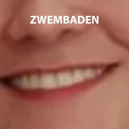
ZWEMBADEN