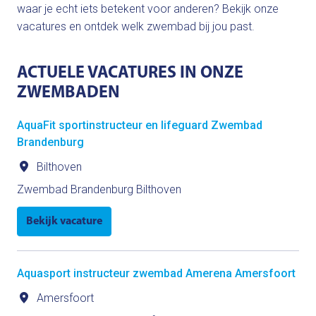
waar je echt iets betekent voor anderen? Bekijk onze 
vacatures en ontdek welk zwembad bij jou past.
ACTUELE VACATURES IN ONZE 
ZWEMBADEN
AquaFit sportinstructeur en lifeguard Zwembad
Brandenburg
Bilthoven
Zwembad Brandenburg Bilthoven
Bekijk vacature
Aquasport instructeur zwembad Amerena Amersfoort
Amersfoort