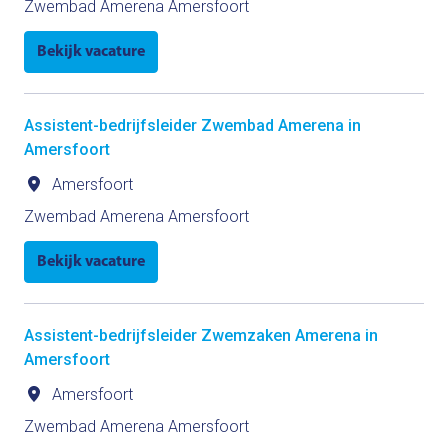
Zwembad Amerena Amersfoort
Bekijk vacature
Assistent-bedrijfsleider Zwembad Amerena in
Amersfoort
Amersfoort
Zwembad Amerena Amersfoort
Bekijk vacature
Assistent-bedrijfsleider Zwemzaken Amerena in
Amersfoort
Amersfoort
Zwembad Amerena Amersfoort