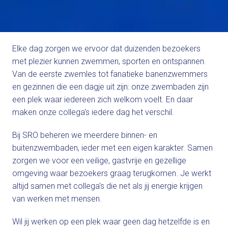
Elke dag zorgen we ervoor dat duizenden bezoekers 
met plezier kunnen zwemmen, sporten en ontspannen. 
Van de eerste zwemles tot fanatieke banenzwemmers 
en gezinnen die een dagje uit zijn: onze zwembaden zijn 
een plek waar iedereen zich welkom voelt. En daar 
maken onze collega's iedere dag het verschil.
Bij SRO beheren we meerdere binnen- en 
buitenzwembaden, ieder met een eigen karakter. Samen 
zorgen we voor een veilige, gastvrije en gezellige 
omgeving waar bezoekers graag terugkomen. Je werkt 
altijd samen met collega's die net als jij energie krijgen 
van werken met mensen.
Wil jij werken op een plek waar geen dag hetzelfde is en 