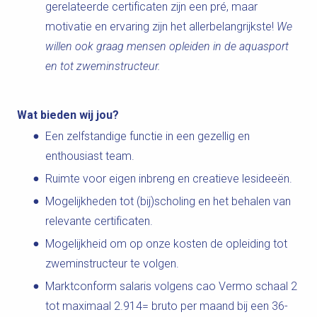
gerelateerde certificaten zijn een pré, maar
motivatie en ervaring zijn het allerbelangrijkste!
We
willen ook graag mensen opleiden in de aquasport
en tot zweminstructeur.
Wat bieden wij jou?
Een zelfstandige functie in een gezellig en
enthousiast team.
Ruimte voor eigen inbreng en creatieve lesideeën.
Mogelijkheden tot (bij)scholing en het behalen van
relevante certificaten.
Mogelijkheid om op onze kosten de opleiding tot
zweminstructeur te volgen.
Marktconform salaris volgens cao Vermo schaal 2
tot maximaal 2.914= bruto per maand bij een 36-