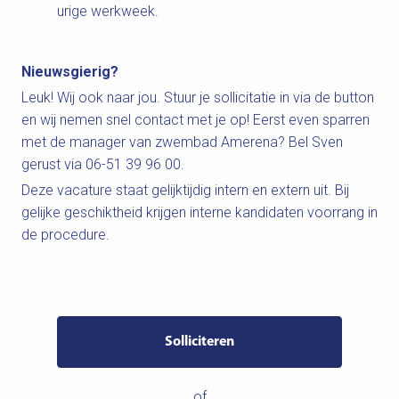
urige werkweek.
Nieuwsgierig?
Leuk! Wij ook naar jou. Stuur je sollicitatie in via de button
en wij nemen snel contact met je op! Eerst even sparren
met de manager van zwembad Amerena? Bel Sven
gerust via 06-51 39 96 00.
Deze vacature staat gelijktijdig intern en extern uit. Bij
gelijke geschiktheid krijgen interne kandidaten voorrang in
de procedure.
Solliciteren
of