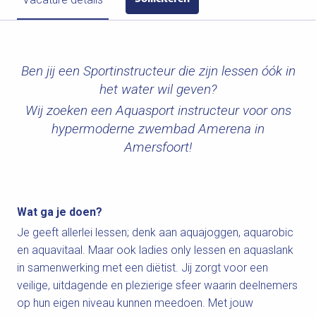
Ben jij een Sportinstructeur die zijn lessen óók in
het water wil geven?
Wij zoeken een Aquasport instructeur voor ons
hypermoderne zwembad Amerena in
Amersfoort!
Wat ga je doen?
Je geeft allerlei lessen; denk aan aquajoggen, aquarobic
en aquavitaal. Maar ook ladies only lessen en aquaslank
in samenwerking met een diëtist. Jij zorgt voor een
veilige, uitdagende en plezierige sfeer waarin deelnemers
op hun eigen niveau kunnen meedoen. Met jouw