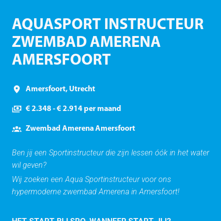
AQUASPORT INSTRUCTEUR
ZWEMBAD AMERENA
AMERSFOORT
Amersfoort
,
Utrecht
€ 2.348 - € 2.914 per maand
Zwembad Amerena Amersfoort
Ben jij een Sportinstructeur die zijn lessen óók in het water
wil geven?
Wij zoeken een Aqua Sportinstructeur voor ons
hypermoderne zwembad Amerena in Amersfoort!