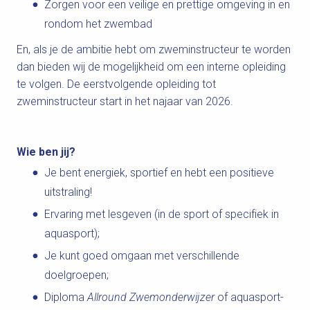
Zorgen voor een veilige en prettige omgeving in en
rondom het zwembad
En, als je de ambitie hebt om zweminstructeur te worden
dan bieden wij de mogelijkheid om een interne opleiding
te volgen. De eerstvolgende opleiding tot
zweminstructeur start in het najaar van 2026.
Wie ben jij?
Je bent energiek, sportief en hebt een positieve
uitstraling!
Ervaring met lesgeven (in de sport of specifiek in
aquasport);
Je kunt goed omgaan met verschillende
doelgroepen;
Diploma
Allround Zwemonderwijzer
of aquasport-